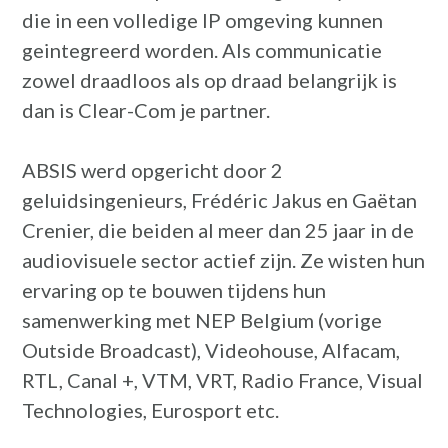
die in een volledige IP omgeving kunnen
geintegreerd worden. Als communicatie
zowel draadloos als op draad belangrijk is
dan is Clear-Com je partner.
ABSIS werd opgericht door 2
geluidsingenieurs, Frédéric Jakus en Gaëtan
Crenier, die beiden al meer dan 25 jaar in de
audiovisuele sector actief zijn. Ze wisten hun
ervaring op te bouwen tijdens hun
samenwerking met NEP Belgium (vorige
Outside Broadcast), Videohouse, Alfacam,
RTL, Canal +, VTM, VRT, Radio France, Visual
Technologies, Eurosport etc.