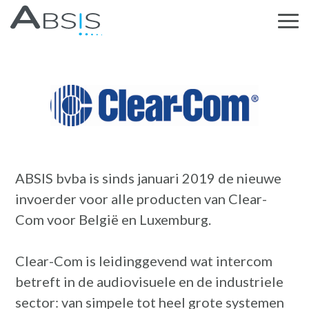
ABSIS bvba is sinds januari 2019 de nieuwe
invoerder voor alle producten van Clear-
Com voor België en Luxemburg.
Clear-Com is leidinggevend wat intercom
betreft in de audiovisuele en de industriele
sector: van simpele tot heel grote systemen