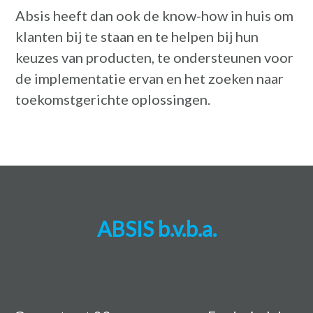
Absis heeft dan ook de know-how in huis om
klanten bij te staan en te helpen bij hun
keuzes van producten, te ondersteunen voor
de implementatie ervan en het zoeken naar
toekomstgerichte oplossingen.
ABSIS b.v.b.a.